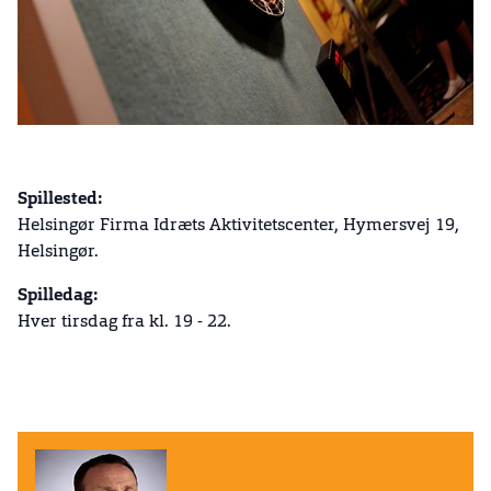
Spillested:
Helsingør Firma Idræts Aktivitetscenter, Hymersvej 19,
Helsingør.
Spilledag:
Hver tirsdag fra kl. 19 - 22.