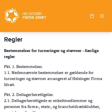
Regler
Bestemmelser for turneringer og stævner - Særlige
regler
Pkt. 1. Bestemmelser.
1.1. Nedennævnte bestemmelser er gældende for
turneringer og stævner arrangeret af Helsingør Firma
Idræt.
Pkt. 2. Deltagerberettigelse.
2.1. Deltagerberettigede er enkeltmedlemmer og
personer fra firma-, etats-, og brancheidrætsklubber,