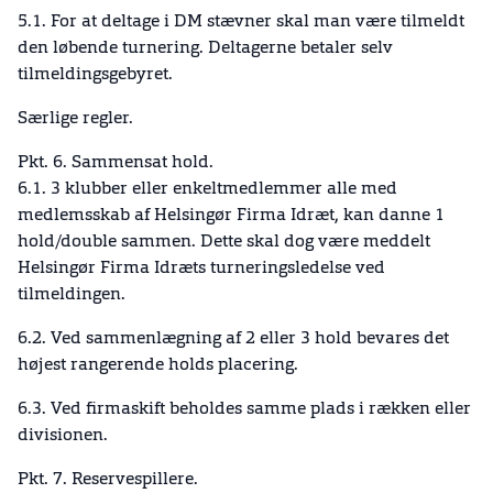
5.1. For at deltage i DM stævner skal man være tilmeldt
den løbende turnering. Deltagerne betaler selv
tilmeldingsgebyret.
Særlige regler.
Pkt. 6. Sammensat hold.
6.1. 3 klubber eller enkeltmedlemmer alle med
medlemsskab af Helsingør Firma Idræt, kan danne 1
hold/double sammen. Dette skal dog være meddelt
Helsingør Firma Idræts turneringsledelse ved
tilmeldingen.
6.2. Ved sammenlægning af 2 eller 3 hold bevares det
højest rangerende holds placering.
6.3. Ved firmaskift beholdes samme plads i rækken eller
divisionen.
Pkt. 7. Reservespillere.